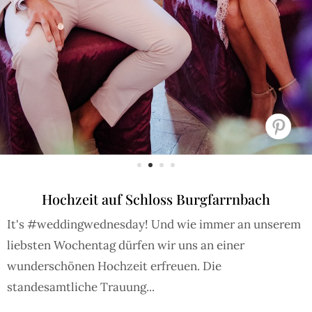
Hochzeit auf Schloss Burgfarrnbach
It's #weddingwednesday! Und wie immer an unserem
liebsten Wochentag dürfen wir uns an einer
wunderschönen Hochzeit erfreuen. Die
standesamtliche Trauung...