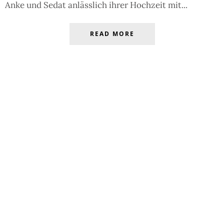
Anke und Sedat anlässlich ihrer Hochzeit mit...