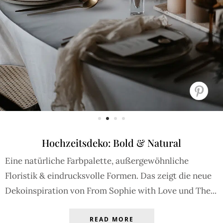
Hochzeitsdeko: Bold & Natural
Eine natürliche Farbpalette, außergewöhnliche
Floristik & eindrucksvolle Formen. Das zeigt die neue
Dekoinspiration von From Sophie with Love und The...