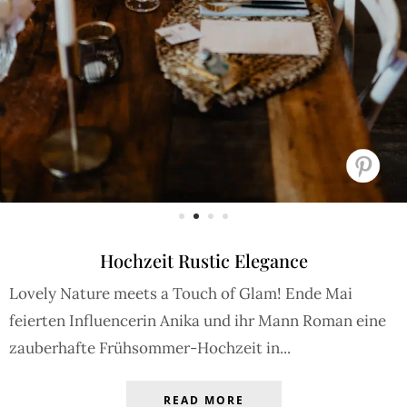
Hochzeit Rustic Elegance
Lovely Nature meets a Touch of Glam! Ende Mai
feierten Influencerin Anika und ihr Mann Roman eine
zauberhafte Frühsommer-Hochzeit in...