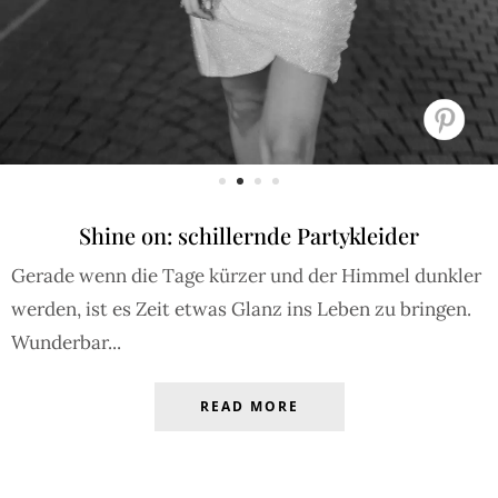
Shine on: schillernde Partykleider
Gerade wenn die Tage kürzer und der Himmel dunkler
werden, ist es Zeit etwas Glanz ins Leben zu bringen.
Wunderbar...