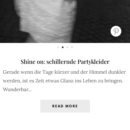
Shine on: schillernde Partykleider
Gerade wenn die Tage kürzer und der Himmel dunkler
werden, ist es Zeit etwas Glanz ins Leben zu bringen.
Wunderbar...