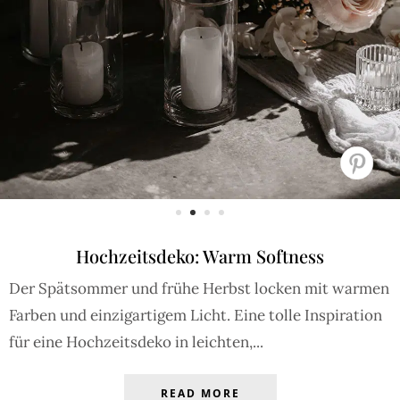
Hochzeitsdeko: Warm Softness
Der Spätsommer und frühe Herbst locken mit warmen
Farben und einzigartigem Licht. Eine tolle Inspiration
für eine Hochzeitsdeko in leichten,...