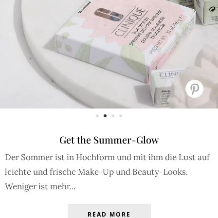
Get the Summer-Glow
Der Sommer ist in Hochform und mit ihm die Lust auf
leichte und frische Make-Up und Beauty-Looks.
Weniger ist mehr...