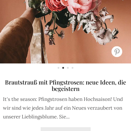
Brautstrauß mit Pfingstrosen: neue Ideen, die
begeistern
It's the season: Pfingstrosen haben Hochsaison! Und
wir sind wie jedes Jahr auf ein Neues verzaubert von
unserer Lieblingsblume. Sie...