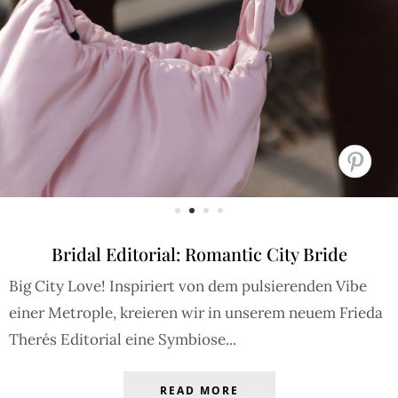
Bridal Editorial: Romantic City Bride
Big City Love! Inspiriert von dem pulsierenden Vibe
einer Metrople, kreieren wir in unserem neuem Frieda
Therés Editorial eine Symbiose...