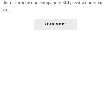
der natürliche und entspannte Stil passt wunderbar
zu...