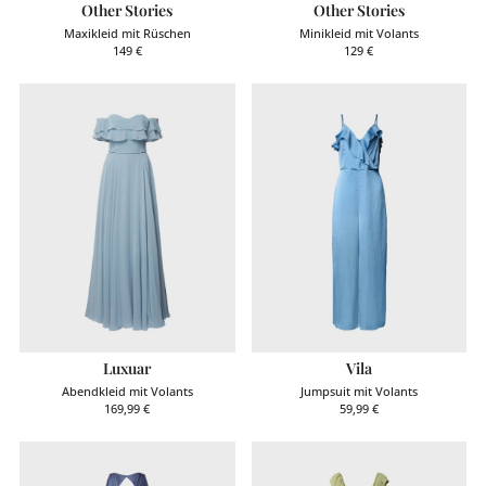
Other Stories
Other Stories
Maxikleid mit Rüschen
Minikleid mit Volants
149
€
129
€
Luxuar
Vila
Abendkleid mit Volants
Jumpsuit mit Volants
169,99
€
59,99
€