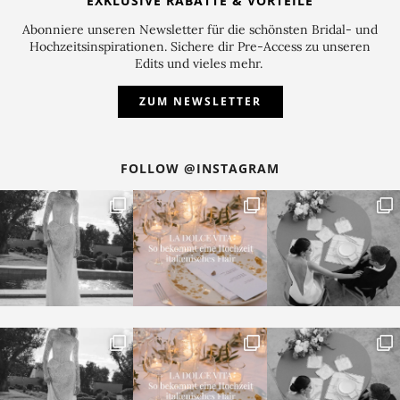
EXKLUSIVE RABATTE & VORTEILE
Abonniere unseren Newsletter für die schönsten Bridal- und
Hochzeitsinspirationen. Sichere dir Pre-Access zu unseren
Edits und vieles mehr.
ZUM NEWSLETTER
FOLLOW @INSTAGRAM