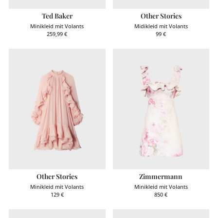
Ted Baker
Other Stories
Minikleid mit Volants
Midikleid mit Volants
259,99
€
99
€
Other Stories
Zimmermann
Minikleid mit Volants
Minikleid mit Volants
129
€
850
€