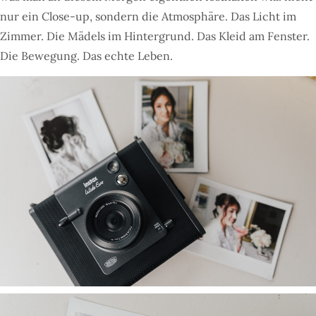
nur ein Close-up, sondern die Atmosphäre. Das Licht im
Zimmer. Die Mädels im Hintergrund. Das Kleid am Fenster.
Die Bewegung. Das echte Leben.