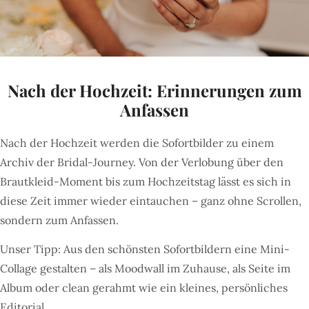
Nach der Hochzeit: Erinnerungen zum
Anfassen
Nach der Hochzeit werden die Sofortbilder zu einem
Archiv der Bridal-Journey. Von der Verlobung über den
Brautkleid-Moment bis zum Hochzeitstag lässt es sich in
diese Zeit immer wieder eintauchen – ganz ohne Scrollen,
sondern zum Anfassen.
Unser Tipp: Aus den schönsten Sofortbildern eine Mini-
Collage gestalten – als Moodwall im Zuhause, als Seite im
Album oder clean gerahmt wie ein kleines, persönliches
Editorial.