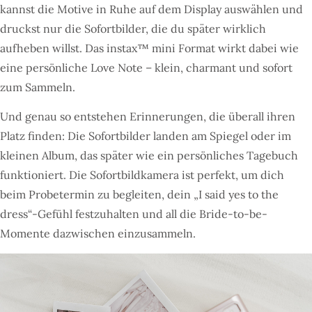
kannst die Motive in Ruhe auf dem Display auswählen und
druckst nur die Sofortbilder, die du später wirklich
aufheben willst. Das instax™ mini Format wirkt dabei wie
eine persönliche Love Note – klein, charmant und sofort
zum Sammeln.
Und genau so entstehen Erinnerungen, die überall ihren
Platz finden: Die Sofortbilder landen am Spiegel oder im
kleinen Album, das später wie ein persönliches Tagebuch
funktioniert. Die Sofortbildkamera ist perfekt, um dich
beim Probetermin zu begleiten, dein „I said yes to the
dress“-Gefühl festzuhalten und all die Bride-to-be-
Momente dazwischen einzusammeln.