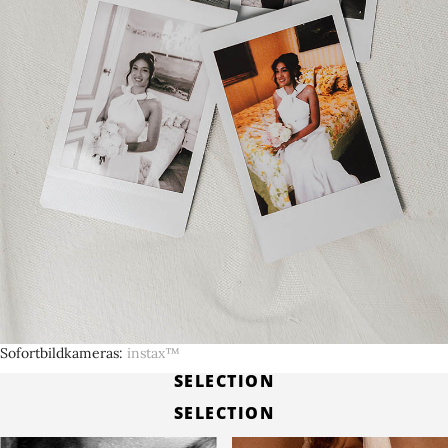
Sofortbildkameras
instax™
SELECTION
SELECTION