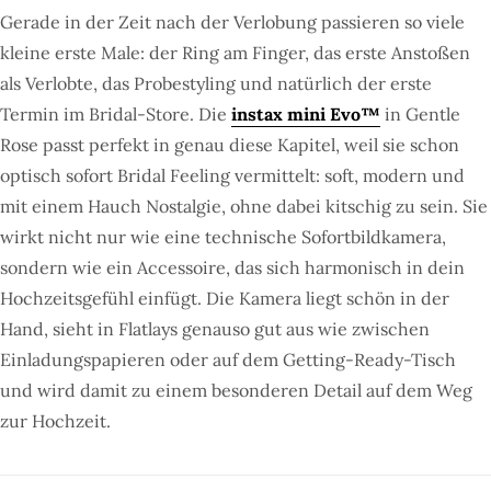
Gerade in der Zeit nach der Verlobung passieren so viele
kleine erste Male: der Ring am Finger, das erste Anstoßen
als Verlobte, das Probestyling und natürlich der erste
Termin im Bridal-Store. Die
instax mini Evo™
in Gentle
Rose passt perfekt in genau diese Kapitel, weil sie schon
optisch sofort Bridal Feeling vermittelt: soft, modern und
mit einem Hauch Nostalgie, ohne dabei kitschig zu sein. Sie
wirkt nicht nur wie eine technische Sofortbildkamera,
sondern wie ein Accessoire, das sich harmonisch in dein
Hochzeitsgefühl einfügt. Die Kamera liegt schön in der
Hand, sieht in Flatlays genauso gut aus wie zwischen
Einladungspapieren oder auf dem Getting-Ready-Tisch
und wird damit zu einem besonderen Detail auf dem Weg
zur Hochzeit.