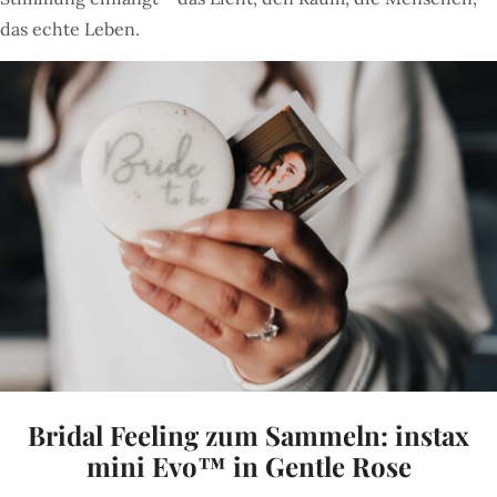
das echte Leben.
Bridal Feeling zum Sammeln: instax
mini Evo™ in Gentle Rose