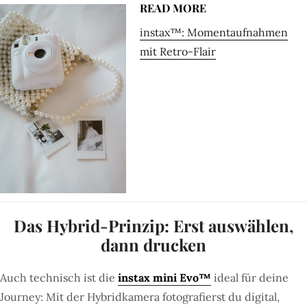
READ MORE
instax™: Momentaufnahmen
mit Retro-Flair
Das Hybrid-Prinzip: Erst auswählen,
dann drucken
Auch technisch ist die
instax mini Evo™
ideal für deine
Journey: Mit der Hybridkamera fotografierst du digital,