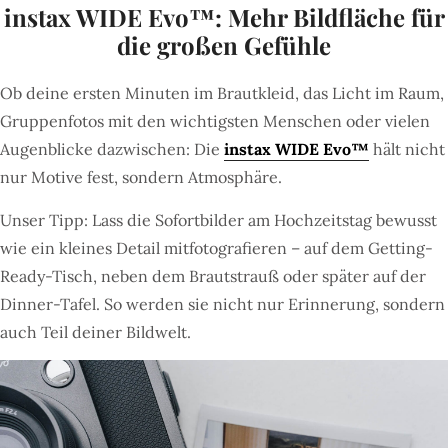
instax WIDE Evo™: Mehr Bildfläche für
die großen Gefühle
Ob deine ersten Minuten im Brautkleid, das Licht im Raum,
Gruppenfotos mit den wichtigsten Menschen oder vielen
Augenblicke dazwischen: Die
instax WIDE Evo™
hält nicht
nur Motive fest, sondern Atmosphäre.
Unser Tipp: Lass die Sofortbilder am Hochzeitstag bewusst
wie ein kleines Detail mitfotografieren – auf dem Getting-
Ready-Tisch, neben dem Brautstrauß oder später auf der
Dinner-Tafel. So werden sie nicht nur Erinnerung, sondern
auch Teil deiner Bildwelt.