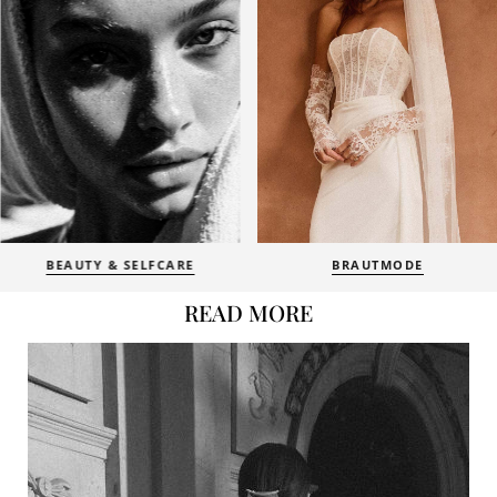
BEAUTY & SELFCARE
BRAUTMODE
READ MORE