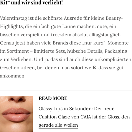
Kit“ und wir sind verliebt!
Valentinstag ist die schönste Ausrede für kleine Beauty-
Highlights, die einfach gute Laune machen: cute, ein
bisschen verspielt und trotzdem absolut alltagstauglich.
Genau jetzt haben viele Brands diese „nur kurz“-Momente
im Sortiment – limitierte Sets, hübsche Details, Packaging
zum Verlieben. Und ja: das sind auch diese unkomplizierten
Geschenkideen, bei denen man sofort weiß, dass sie gut
ankommen.
READ MORE
Glassy Lips in Sekunden: Der neue
Cushion Glaze von CAIA ist der Gloss, den
gerade alle wollen