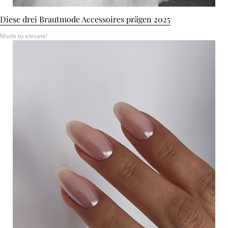
Diese drei Brautmode Accessoires prägen 2025
Made to elevate!