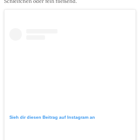
Schleifchen oder fein fließend.
Sieh dir diesen Beitrag auf Instagram an