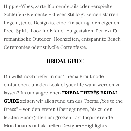
Hippie-Vibes, zarte Blumendetails oder verspielte
Schleifen-Elemente – dieser Stil folgt keinen starren
Regeln, jedes Design ist eine Einladung, den eigenen
Free-Spirit-Look individuell zu gestalten. Perfekt für
romantische Outdoor-Hochzeiten, entspannte Beach-
Ceremonies oder stilvolle Gartenfeste.
BRIDAL GUIDE
Du willst noch tiefer in das Thema Brautmode
eintauchen, um den Look of your life wahr werden zu
lassen? Im umfangreichen
FRIEDA THERÉS BRIDAL
GUIDE
zeigen wir alles rund um das Thema „Yes to the
Dress“ – von den ersten Überlegungen, bis zu den
letzten Handgriffen am großen Tag. Inspirierende
Moodboards mit aktuellen Designer-Highlights