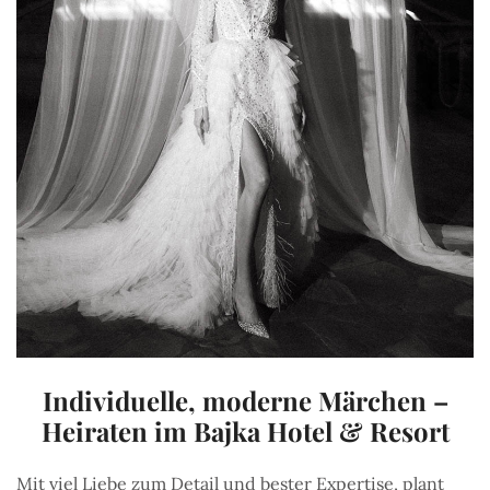
Individuelle, moderne Märchen –
Heiraten im Bajka Hotel & Resort
Mit viel Liebe zum Detail und bester Expertise, plant