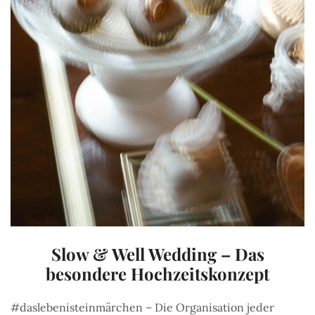
Slow & Well Wedding – Das
besondere Hochzeitskonzept
#daslebenisteinmärchen – Die Organisation jeder