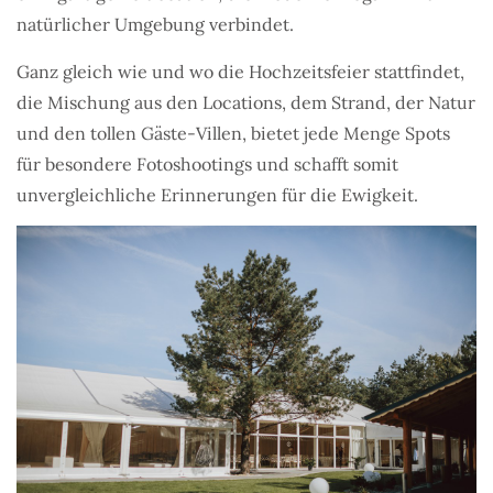
natürlicher Umgebung verbindet.
Ganz gleich wie und wo die Hochzeitsfeier stattfindet,
die Mischung aus den Locations, dem Strand, der Natur
und den tollen Gäste-Villen, bietet jede Menge Spots
für besondere Fotoshootings und schafft somit
unvergleichliche Erinnerungen für die Ewigkeit.