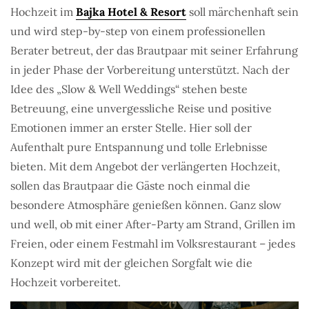
Hochzeit im
Bajka Hotel & Resort
soll märchenhaft sein
und wird step-by-step von einem professionellen
Berater betreut, der das Brautpaar mit seiner Erfahrung
in jeder Phase der Vorbereitung unterstützt. Nach der
Idee des „Slow & Well Weddings“ stehen beste
Betreuung, eine unvergessliche Reise und positive
Emotionen immer an erster Stelle. Hier soll der
Aufenthalt pure Entspannung und tolle Erlebnisse
bieten. Mit dem Angebot der verlängerten Hochzeit,
sollen das Brautpaar die Gäste noch einmal die
besondere Atmosphäre genießen können. Ganz slow
und well, ob mit einer After-Party am Strand, Grillen im
Freien, oder einem Festmahl im Volksrestaurant – jedes
Konzept wird mit der gleichen Sorgfalt wie die
Hochzeit vorbereitet.