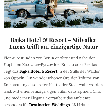
Bajka Hotel & Resort – Stilvoller
Luxus trifft auf einzigartige Natur
Vier Autostunden von Berlin entfernt und nahe der
Flughäfen Katowice-Pyrzowice, Krakau oder Breslau
liegt das
Bajka Hotel & Resort
in der Stille der Wälder
von Oppeln. Ein wunderschöner Ort, der Träume von
Entspannung abseits der Hektik der Stadt wahr werden
lässt. Mit einem einzigartigen Stilmix aus alpinem Chic
und moderner Eleganz, verzaubert das Ambiente
besonders für
Destination Weddings
. 28 Hektar