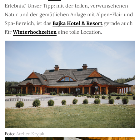
Erlebnis.“ Unser Tipp: mit der tollen, verwunschenen
Natur und der gemütlichen Anlage mit Alpen-Flair und
Spa-Bereich, ist das
Bajka Hotel & Resort
gerade auch
für
Winterhochzeiten
eine tolle Location.
Foto
Atelier Kryjak