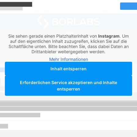
Sie sehen gerade einen Platzhalterinhalt von
Instagram
. Um
auf den eigentlichen Inhalt zuzugreifen, klicken Sie auf die
Schaltfläche unten. Bitte beachten Sie, dass dabei Daten an
Drittanbieter weitergegeben werden.
Mehr Informationen
Inhalt entsperren
Erforderlichen Service akzeptieren und Inhalte
entsperren