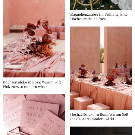
Magnolienzauber im Frühling: Eine
Hochzeitsidee in Rosa
Hochzeitsdeko in Rosa: Warum Soft
Pink 2026 so modern wirkt
Hochzeitsdeko in Rosa: Warum Soft
Pink 2026 so modern wirkt