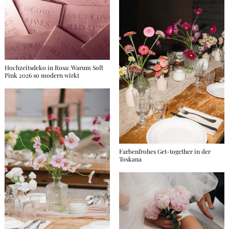
Hochzeitsdeko in Rosa: Warum Soft
Pink 2026 so modern wirkt
Farbenfrohes Get-together in der
Toskana