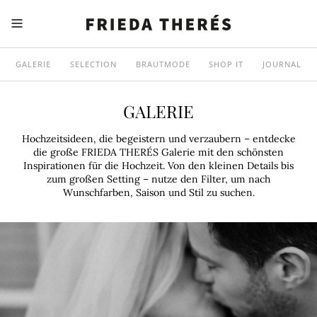
GALERIE
SELECTION
BRAUTMODE
SHOP IT
JOURNAL
GALERIE
Hochzeitsideen, die begeistern und verzaubern – entdecke
die große FRIEDA THERÉS Galerie mit den schönsten
Inspirationen für die Hochzeit. Von den kleinen Details bis
zum großen Setting – nutze den Filter, um nach
Wunschfarben, Saison und Stil zu suchen.