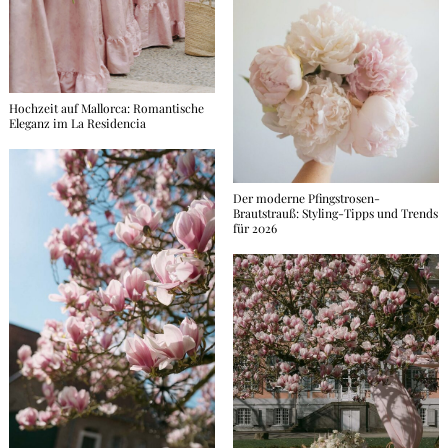
Hochzeit auf Mallorca: Romantische
Eleganz im La Residencia
Der moderne Pfingstrosen-
Brautstrauß: Styling-Tipps und Trends
für 2026