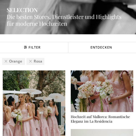
FILTER
ENTDECKEN
Orange
Rosa
Hochzeit auf Mallorca: Romantische
Eleganz im La Residencia