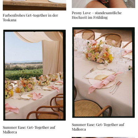
Peony Love – standesamtliche
Farbenfrohes Get-together in der
Hochzeit im Frühling
Toskana
Summer Ease: Get-Together auf
Summer Ease: Get-Together auf
Mallorca
Mallorca