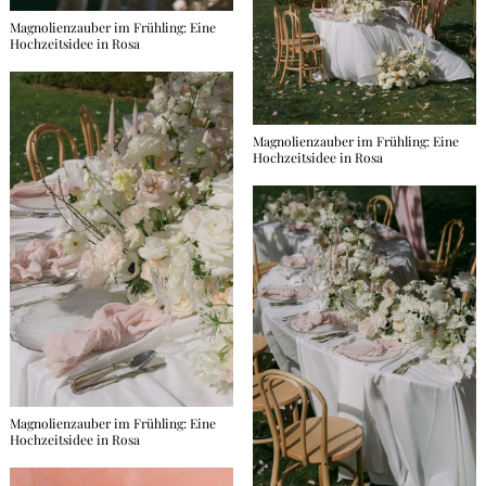
Magnolienzauber im Frühling: Eine
Hochzeitsidee in Rosa
Magnolienzauber im Frühling: Eine
Hochzeitsidee in Rosa
Magnolienzauber im Frühling: Eine
Hochzeitsidee in Rosa