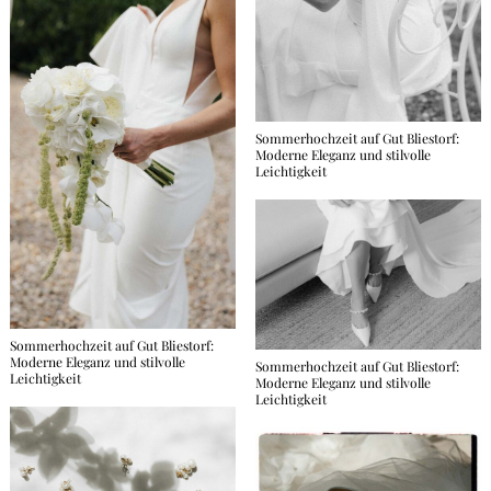
Sommerhochzeit auf Gut Bliestorf:
Moderne Eleganz und stilvolle
Leichtigkeit
Sommerhochzeit auf Gut Bliestorf:
Moderne Eleganz und stilvolle
Sommerhochzeit auf Gut Bliestorf:
Leichtigkeit
Moderne Eleganz und stilvolle
Leichtigkeit