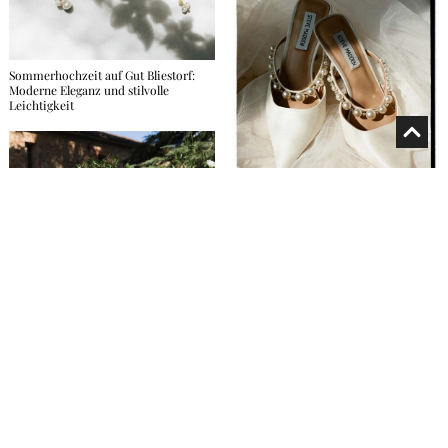
Sommerhochzeit auf Gut Bliestorf:
Moderne Eleganz und stilvolle
Leichtigkeit
Sommerhochzeit auf Gut Bliestorf:
Moderne Eleganz und stilvolle
Leichtigkeit