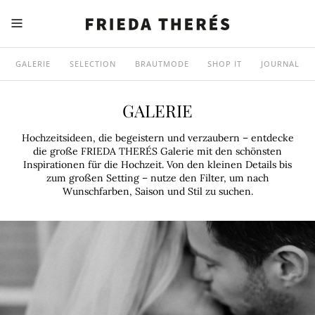
GALERIE
SELECTION
BRAUTMODE
SHOP IT
JOURNAL
GALERIE
Hochzeitsideen, die begeistern und verzaubern – entdecke
die große FRIEDA THERÉS Galerie mit den schönsten
Inspirationen für die Hochzeit. Von den kleinen Details bis
zum großen Setting – nutze den Filter, um nach
Wunschfarben, Saison und Stil zu suchen.