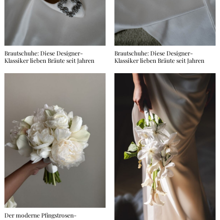
Brautschuhe: Diese Designer-
Brautschuhe: Diese Designer-
Klassiker lieben Bräute seit Jahren
Klassiker lieben Bräute seit Jahren
Der moderne Pfingstrosen-