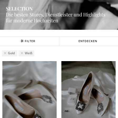
FILTER
ENTDECKEN
Gold
Weiß