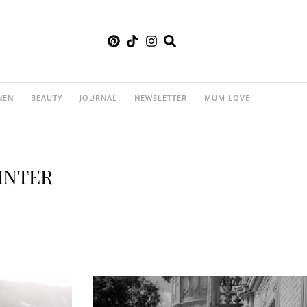
NEN
BEAUTY
JOURNAL
NEWSLETTER
MUM LOVE
INTER