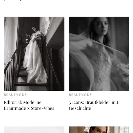
BRAUTMODE
BRAUTMODE
Editorial: Moderne
3 Icons: Brautkleider mit
Brautmode x Store-Vibes
Geschichte