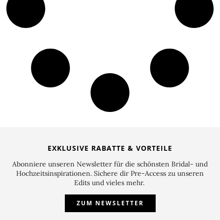
EXKLUSIVE RABATTE & VORTEILE
Abonniere unseren Newsletter für die schönsten Bridal- und
Hochzeitsinspirationen. Sichere dir Pre-Access zu unseren
Edits und vieles mehr.
ZUM NEWSLETTER