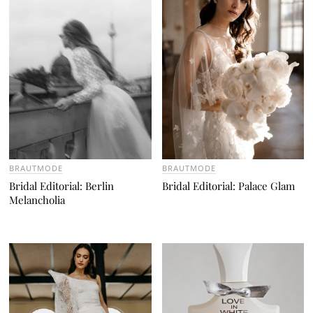
BRAUTMODE
BRAUTMODE
Bridal Editorial: Berlin
Bridal Editorial: Palace Glam
Melancholia