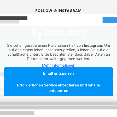
FOLLOW @INSTAGRAM
Sie sehen gerade einen Platzhalterinhalt von
Instagram
. Um
auf den eigentlichen Inhalt zuzugreifen, klicken Sie auf die
Schaltfläche unten. Bitte beachten Sie, dass dabei Daten an
Drittanbieter weitergegeben werden.
Mehr Informationen
Inhalt entsperren
Erforderlichen Service akzeptieren und Inhalte
entsperren