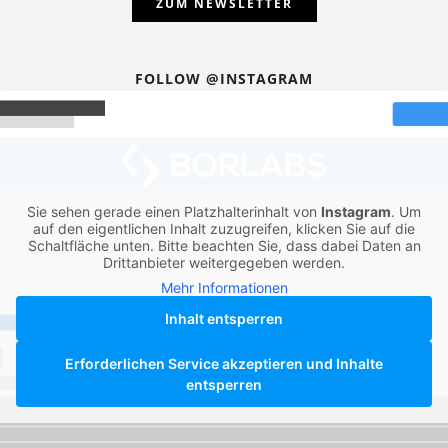
ZUM NEWSLETTER
FOLLOW @INSTAGRAM
Sie sehen gerade einen Platzhalterinhalt von
Instagram
. Um
auf den eigentlichen Inhalt zuzugreifen, klicken Sie auf die
Schaltfläche unten. Bitte beachten Sie, dass dabei Daten an
Drittanbieter weitergegeben werden.
Mehr Informationen
Inhalt entsperren
Erforderlichen Service akzeptieren und Inhalte
entsperren