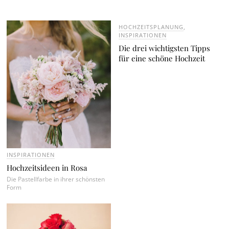
HOCHZEITSPLANUNG
,
INSPIRATIONEN
Die drei wichtigsten Tipps
für eine schöne Hochzeit
INSPIRATIONEN
Hochzeitsideen in Rosa
Die Pastellfarbe in ihrer schönsten
Form