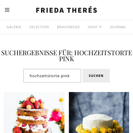
GALERIE
SELECTION
BRAUTMODE
SHOP IT
JOURNAL
SUCHERGEBNISSE FÜR: HOCHZEITSTORTE
PINK