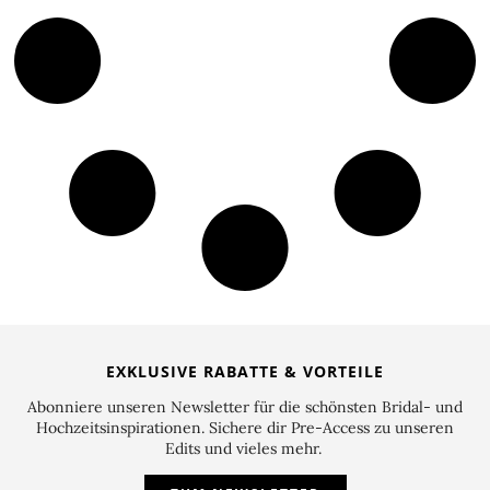
EXKLUSIVE RABATTE & VORTEILE
Abonniere unseren Newsletter für die schönsten Bridal- und
Hochzeitsinspirationen. Sichere dir Pre-Access zu unseren
Edits und vieles mehr.