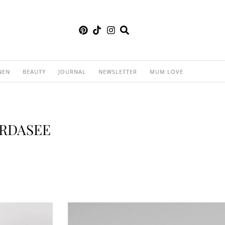
NEN
BEAUTY
JOURNAL
NEWSLETTER
MUM LOVE
ARDASEE