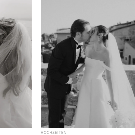
HOCHZEITEN