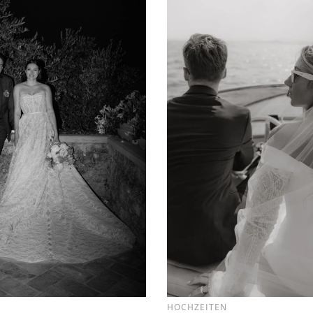
HOCHZEITEN