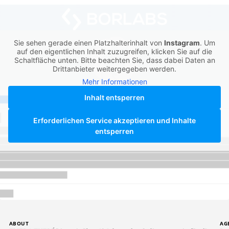
Sie sehen gerade einen Platzhalterinhalt von
Instagram
. Um
auf den eigentlichen Inhalt zuzugreifen, klicken Sie auf die
Schaltfläche unten. Bitte beachten Sie, dass dabei Daten an
Drittanbieter weitergegeben werden.
Mehr Informationen
Inhalt entsperren
Erforderlichen Service akzeptieren und Inhalte
entsperren
ABOUT
AG