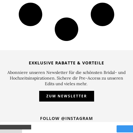
EXKLUSIVE RABATTE & VORTEILE
Abonniere unseren Newsletter für die schönsten Bridal- und
Hochzeitsinspirationen. Sichere dir Pre-Access zu unseren
Edits und vieles mehr.
ZUM NEWSLETTER
FOLLOW @INSTAGRAM