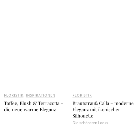
FLORISTIK
,
INSPIRATIONEN